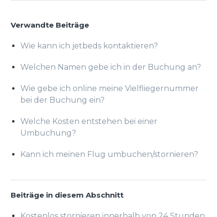
Verwandte Beiträge
Wie kann ich jetbeds kontaktieren?
Welchen Namen gebe ich in der Buchung an?
Wie gebe ich online meine Vielfliegernummer
bei der Buchung ein?
Welche Kosten entstehen bei einer
Umbuchung?
Kann ich meinen Flug umbuchen/stornieren?
Beiträge in diesem Abschnitt
Kostenlos stornieren innerhalb von 24 Stunden