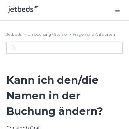
Jetbeds
Umbuchung / Storno
Fragen und Antworten
Kann ich den/die
Namen in der
Buchung ändern?
Christoph Graf