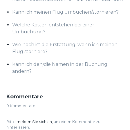
Kann ich meinen Flug umbuchen/stornieren?
Welche Kosten entstehen bei einer
Umbuchung?
Wie hoch ist die Erstattung, wenn ich meinen
Flug storniere?
Kann ich den/die Namen in der Buchung
ändern?
Kommentare
0 Kommentare
Bitte
melden Sie sich an
, um einen Kommentar zu
hinterlassen.