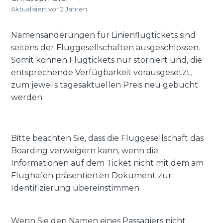
Aktualisiert
vor 2 Jahren
Namensänderungen für Linienflugtickets sind
seitens der Fluggesellschaften ausgeschlossen.
Somit können Flugtickets nur storniert und, die
entsprechende Verfügbarkeit vorausgesetzt,
zum jeweils tagesaktuellen Preis neu gebucht
werden.
Bitte beachten Sie, dass die Fluggesellschaft das
Boarding verweigern kann, wenn die
Informationen auf dem Ticket nicht mit dem am
Flughafen präsentierten Dokument zur
Identifizierung übereinstimmen.
Wenn Sie den Namen eines Passagiers nicht