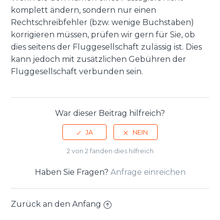
komplett ändern, sondern nur einen
Rechtschreibfehler (bzw. wenige Buchstaben)
korrigieren müssen, prüfen wir gern für Sie, ob
dies seitens der Fluggesellschaft zulässig ist. Dies
kann jedoch mit zusätzlichen Gebühren der
Fluggesellschaft verbunden sein.
War dieser Beitrag hilfreich?
2 von 2 fanden dies hilfreich
Haben Sie Fragen?
Anfrage einreichen
Zurück an den Anfang