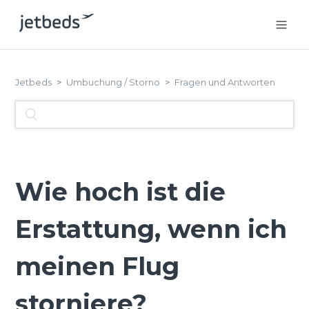
Jetbeds
Umbuchung / Storno
Fragen und Antworten
Wie hoch ist die
Erstattung, wenn ich
meinen Flug
storniere?