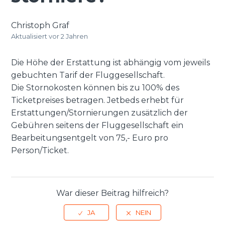
Christoph Graf
Aktualisiert
vor 2 Jahren
Die Höhe der Erstattung ist abhängig vom jeweils
gebuchten Tarif der Fluggesellschaft.
Die Stornokosten können bis zu 100% des
Ticketpreises betragen. Jetbeds erhebt für
Erstattungen/Stornierungen zusätzlich der
Gebühren seitens der Fluggesellschaft ein
Bearbeitungsentgelt von 75,- Euro pro
Person/Ticket.
War dieser Beitrag hilfreich?