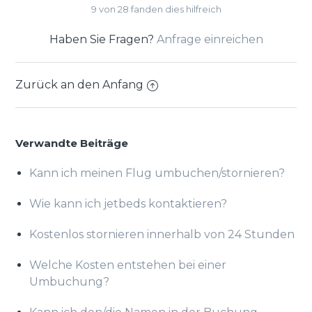
9 von 28 fanden dies hilfreich
Haben Sie Fragen?
Anfrage einreichen
Zurück an den Anfang
Verwandte Beiträge
Kann ich meinen Flug umbuchen/stornieren?
Wie kann ich jetbeds kontaktieren?
Kostenlos stornieren innerhalb von 24 Stunden
Welche Kosten entstehen bei einer
Umbuchung?