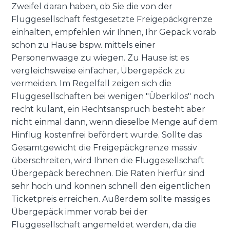
Zweifel daran haben, ob Sie die von der
Fluggesellschaft festgesetzte Freigepäckgrenze
einhalten, empfehlen wir Ihnen, Ihr Gepäck vorab
schon zu Hause bspw. mittels einer
Personenwaage zu wiegen. Zu Hause ist es
vergleichsweise einfacher, Übergepäck zu
vermeiden. Im Regelfall zeigen sich die
Fluggesellschaften bei wenigen "Überkilos" noch
recht kulant, ein Rechtsanspruch besteht aber
nicht einmal dann, wenn dieselbe Menge auf dem
Hinflug kostenfrei befördert wurde. Sollte das
Gesamtgewicht die Freigepäckgrenze massiv
überschreiten, wird Ihnen die Fluggesellschaft
Übergepäck berechnen. Die Raten hierfür sind
sehr hoch und können schnell den eigentlichen
Ticketpreis erreichen. Außerdem sollte massiges
Übergepäck immer vorab bei der
Fluggesellschaft angemeldet werden, da die