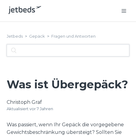
Jetbeds
Gepäck
Fragen und Antworten
Was ist Übergepäck?
Christoph Graf
Aktualisiert
vor 7 Jahren
Was passiert, wenn Ihr Gepäck die vorgegebene
Gewichtsbeschränkung übersteigt? Sollten Sie