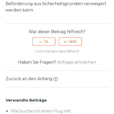
Beförderung aus Sicherheitsgründen verweigert
werden kann.
War dieser Beitrag hilfreich?
1 von 2 fanden dies hilfreich
Haben Sie Fragen?
Anfrage einreichen
Zurück an den Anfang
Verwandte Beiträge
Wie buche ich einen Flug mit