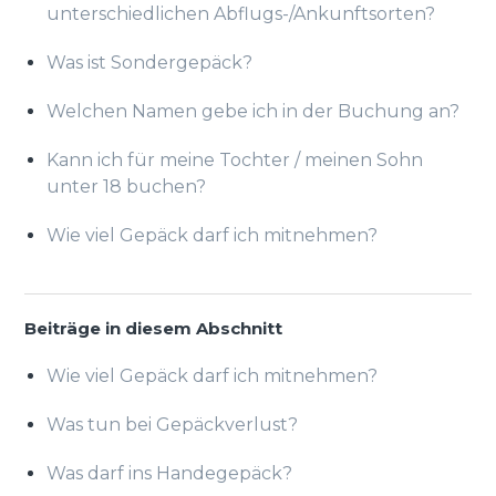
unterschiedlichen Abflugs-/Ankunftsorten?
Was ist Sondergepäck?
Welchen Namen gebe ich in der Buchung an?
Kann ich für meine Tochter / meinen Sohn
unter 18 buchen?
Wie viel Gepäck darf ich mitnehmen?
Beiträge in diesem Abschnitt
Wie viel Gepäck darf ich mitnehmen?
Was tun bei Gepäckverlust?
Was darf ins Handegepäck?