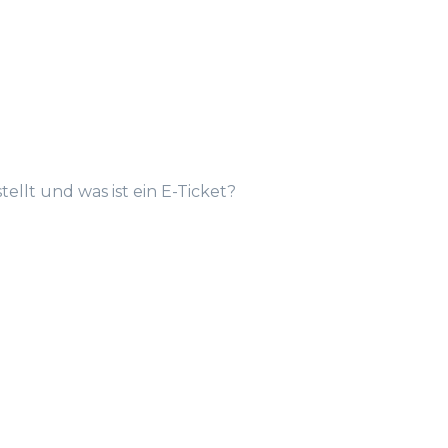
ellt und was ist ein E-Ticket?