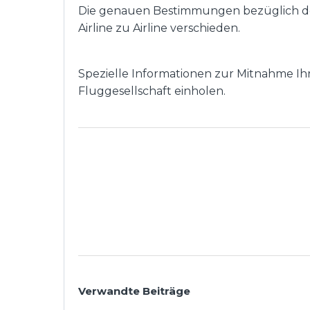
Die genauen Bestimmungen bezüglich d
Airline zu Airline verschieden.
Spezielle Informationen zur Mitnahme Ih
Fluggesellschaft einholen.
Verwandte Beiträge