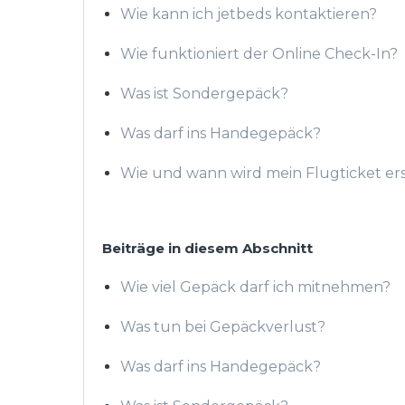
Wie kann ich jetbeds kontaktieren?
Wie funktioniert der Online Check-In?
Was ist Sondergepäck?
Was darf ins Handegepäck?
Wie und wann wird mein Flugticket erst
Beiträge in diesem Abschnitt
Wie viel Gepäck darf ich mitnehmen?
Was tun bei Gepäckverlust?
Was darf ins Handegepäck?