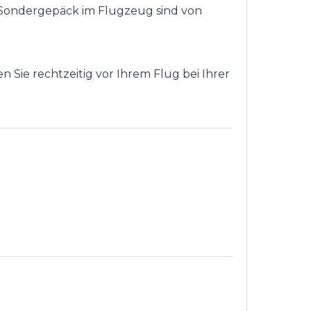
ondergepäck im Flugzeug sind von
Sie rechtzeitig vor Ihrem Flug bei Ihrer