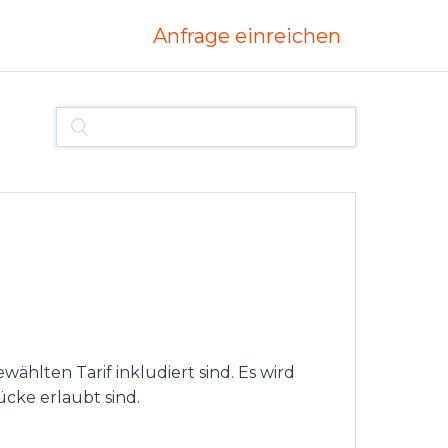
Anfrage einreichen
lten Tarif inkludiert sind. Es wird
cke erlaubt sind.