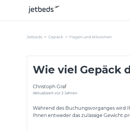
Jetbeds
Gepäck
Fragen und Antworten
Wie viel Gepäck 
Christoph Graf
Aktualisiert
vor 2 Jahren
Während des Buchungsvorganges wird Ihne
Ihnen entweder das zulässige Gewicht pr