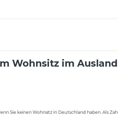
em Wohnsitz im Ausland
enn Sie keinen Wohnsitz in Deutschland haben. Als Zah