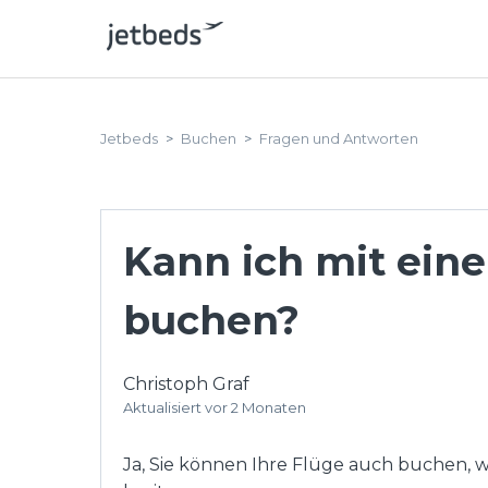
Jetbeds
Buchen
Fragen und Antworten
Kann ich mit ein
buchen?
Christoph Graf
Aktualisiert
vor 2 Monaten
Ja, Sie können Ihre Flüge auch buchen, w