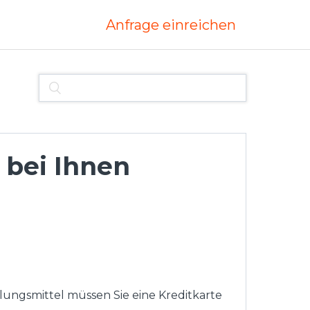
Anfrage einreichen
 bei Ihnen
lungsmittel müssen Sie eine Kreditkarte