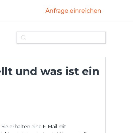
Anfrage einreichen
lt und was ist ein
Sie erhalten eine E-Mail mit