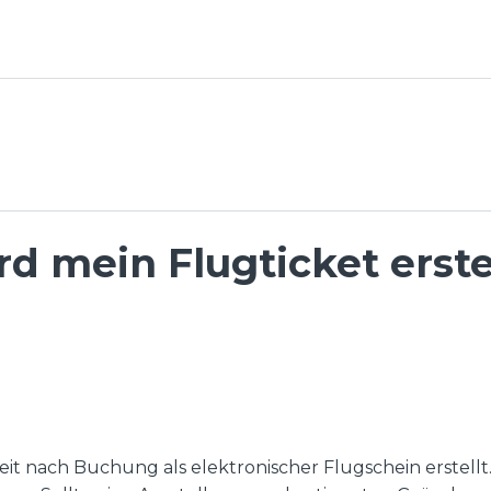
 mein Flugticket erstel
eit nach Buchung als elektronischer Flugschein erstellt. 