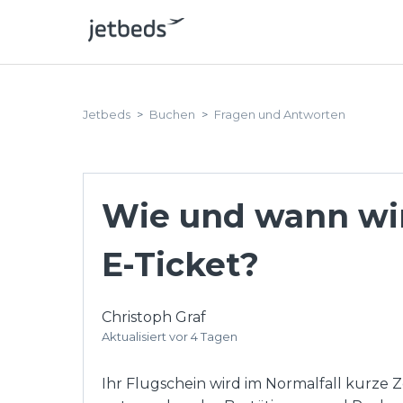
Jetbeds
Buchen
Fragen und Antworten
Wie und wann wird
E-Ticket?
Christoph Graf
Aktualisiert
vor 4 Tagen
Ihr Flugschein wird im Normalfall kurze Z