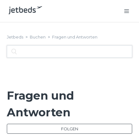
Jetbeds
Buchen
Fragen und Antworten
Fragen und
Antworten
FOLGEN