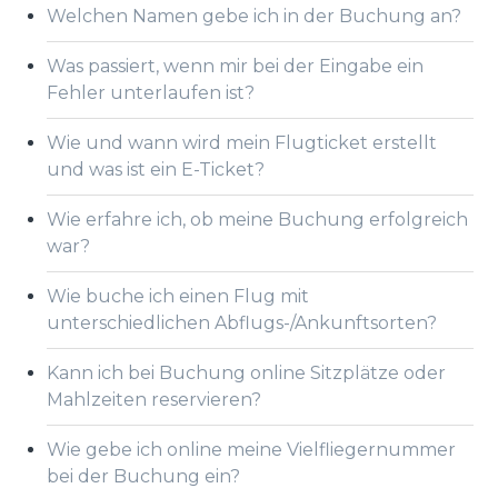
Welchen Namen gebe ich in der Buchung an?
Was passiert, wenn mir bei der Eingabe ein
Fehler unterlaufen ist?
Wie und wann wird mein Flugticket erstellt
und was ist ein E-Ticket?
Wie erfahre ich, ob meine Buchung erfolgreich
war?
Wie buche ich einen Flug mit
unterschiedlichen Abflugs-/Ankunftsorten?
Kann ich bei Buchung online Sitzplätze oder
Mahlzeiten reservieren?
Wie gebe ich online meine Vielfliegernummer
bei der Buchung ein?